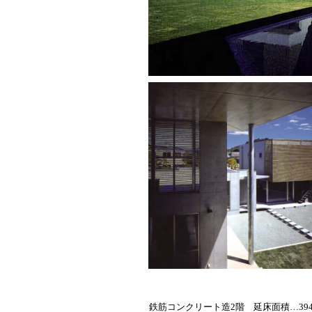
鉄筋コンクリート造2階 延床面積…394.